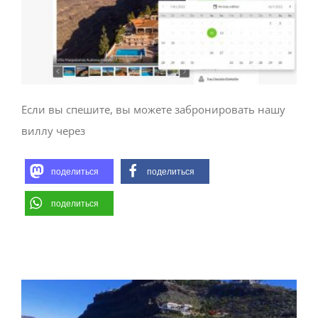
Если вы спешите, вы можете забронировать нашу
виллу через
поделиться
поделиться
поделиться