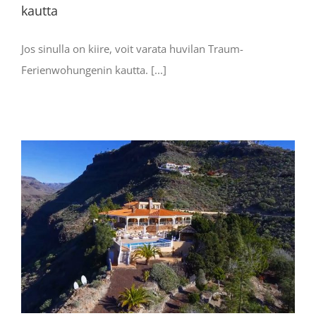
kautta
Jos sinulla on kiire, voit varata huvilan Traum-
Ferienwohungenin kautta. [...]