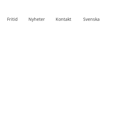
Fritid
Nyheter
Kontakt
Svenska