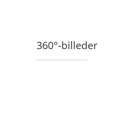
360°-billeder