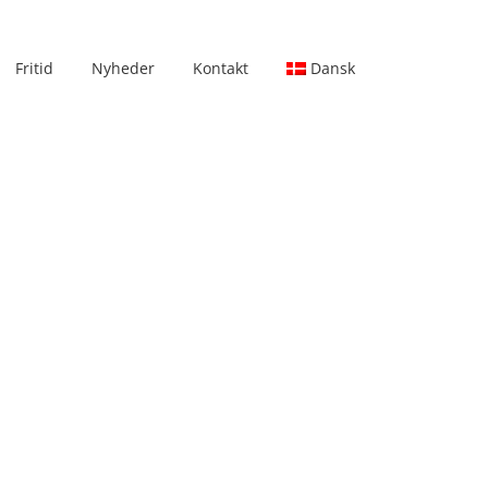
Fritid
Nyheder
Kontakt
Dansk