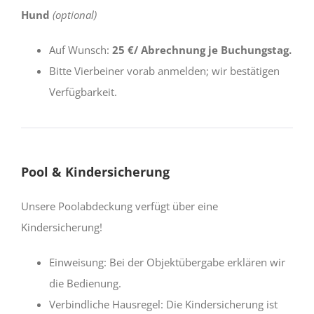
Hund
(optional)
Auf Wunsch:
25 €/ Abrechnung je Buchungstag.
Bitte Vierbeiner vorab anmelden; wir bestätigen
Verfügbarkeit.
Pool & Kindersicherung
Unsere Poolabdeckung verfügt über eine
Kindersicherung!
Einweisung: Bei der Objektübergabe erklären wir
die Bedienung.
Verbindliche Hausregel: Die Kindersicherung ist