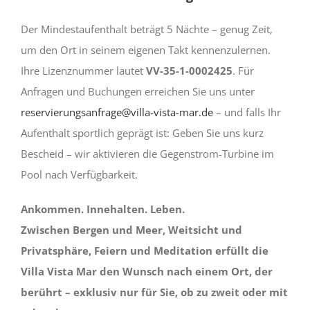
Der Mindestaufenthalt beträgt 5 Nächte – genug Zeit,
um den Ort in seinem eigenen Takt kennenzulernen.
Ihre Lizenznummer lautet
VV-35-1-0002425
. Für
Anfragen und Buchungen erreichen Sie uns unter
reservierungsanfrage@villa-vista-mar.de
– und falls Ihr
Aufenthalt sportlich geprägt ist: Geben Sie uns kurz
Bescheid – wir aktivieren die Gegenstrom-Turbine im
Pool nach Verfügbarkeit.
Ankommen. Innehalten. Leben.
Zwischen Bergen und Meer, Weitsicht und
Privatsphäre, Feiern und Meditation erfüllt die
Villa Vista Mar den Wunsch nach einem Ort, der
berührt – exklusiv nur für Sie, ob zu zweit oder mit