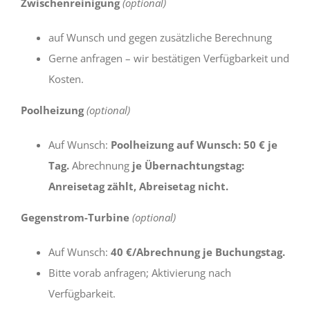
Zwischenreinigung
(optional)
auf Wunsch und gegen zusätzliche Berechnung
Gerne anfragen – wir bestätigen Verfügbarkeit und
Kosten.
Poolheizung
(optional)
Auf Wunsch:
Poolheizung auf Wunsch: 50 € je
Tag.
Abrechnung
je Übernachtungstag:
Anreisetag zählt, Abreisetag nicht.
Gegenstrom-Turbine
(optional)
Auf Wunsch:
40 €/Abrechnung je Buchungstag.
Bitte vorab anfragen; Aktivierung nach
Verfügbarkeit.