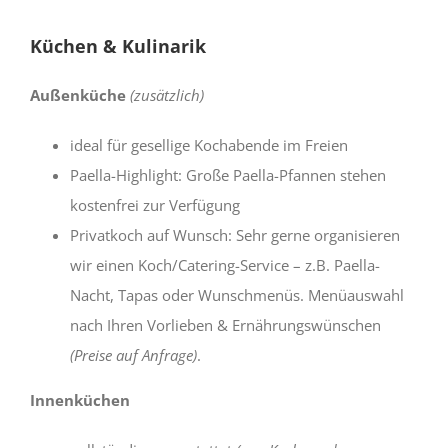
Küchen & Kulinarik
Außenküche
(zusätzlich)
ideal für gesellige Kochabende im Freien
Paella-Highlight: Große Paella-Pfannen stehen
kostenfrei zur Verfügung
Privatkoch auf Wunsch: Sehr gerne organisieren
wir einen Koch/Catering-Service – z.B. Paella-
Nacht, Tapas oder Wunschmenüs. Menüauswahl
nach Ihren Vorlieben & Ernährungswünschen
(Preise auf Anfrage)
.
Innenküchen