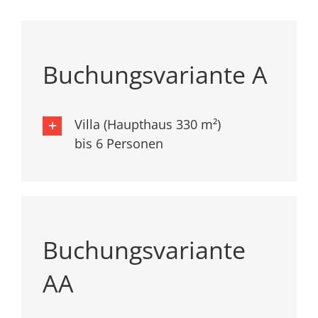
Buchungsvariante A
Villa (Haupthaus 330 m²)
bis 6 Personen
Buchungsvariante
AA