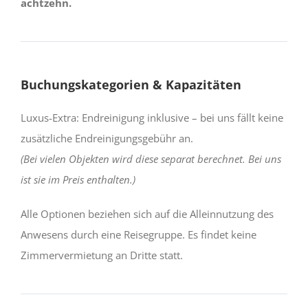
achtzehn.
Buchungskategorien & Kapazitäten
Luxus-Extra: Endreinigung inklusive – bei uns fällt keine
zusätzliche Endreinigungsgebühr an.
(Bei vielen Objekten wird diese separat berechnet. Bei uns
ist sie im Preis enthalten.)
Alle Optionen beziehen sich auf die Alleinnutzung des
Anwesens durch eine Reisegruppe. Es findet keine
Zimmervermietung an Dritte statt.