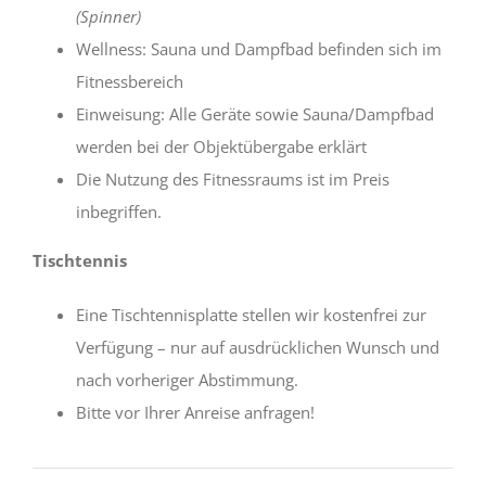
(Spinner)
Wellness: Sauna und Dampfbad befinden sich im
Fitnessbereich
Einweisung: Alle Geräte sowie Sauna/Dampfbad
werden bei der Objektübergabe erklärt
Die Nutzung des Fitnessraums ist im Preis
inbegriffen.
Tischtennis
Eine Tischtennisplatte stellen wir kostenfrei zur
Verfügung – nur auf ausdrücklichen Wunsch und
nach vorheriger Abstimmung.
Bitte vor Ihrer Anreise anfragen!