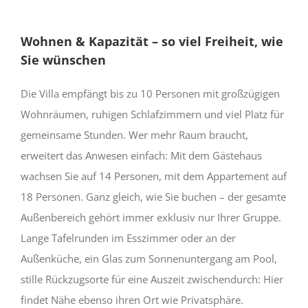
Wohnen & Kapazität – so viel Freiheit, wie
Sie wünschen
Die Villa empfängt bis zu 10 Personen mit großzügigen
Wohnräumen, ruhigen Schlafzimmern und viel Platz für
gemeinsame Stunden. Wer mehr Raum braucht,
erweitert das Anwesen einfach: Mit dem Gästehaus
wachsen Sie auf 14 Personen, mit dem Appartement auf
18 Personen. Ganz gleich, wie Sie buchen – der gesamte
Außenbereich gehört immer exklusiv nur Ihrer Gruppe.
Lange Tafelrunden im Esszimmer oder an der
Außenküche, ein Glas zum Sonnenuntergang am Pool,
stille Rückzugsorte für eine Auszeit zwischendurch: Hier
findet Nähe ebenso ihren Ort wie Privatsphäre.