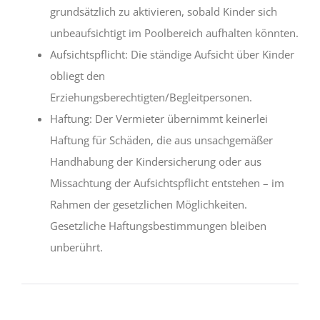
grundsätzlich zu aktivieren, sobald Kinder sich
unbeaufsichtigt im Poolbereich aufhalten könnten.
Aufsichtspflicht: Die ständige Aufsicht über Kinder
obliegt den
Erziehungsberechtigten/Begleitpersonen.
Haftung: Der Vermieter übernimmt keinerlei
Haftung für Schäden, die aus unsachgemäßer
Handhabung der Kindersicherung oder aus
Missachtung der Aufsichtspflicht entstehen – im
Rahmen der gesetzlichen Möglichkeiten.
Gesetzliche Haftungsbestimmungen bleiben
unberührt.