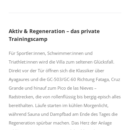
Aktiv & Regeneration – das private
Trainingscamp
Für Sportler:innen, Schwimmer:innen und
Triathlet:innen wird die Villa zum seltenen Glücksfall.
Direkt vor der Tür öffnen sich die Klassiker über
Ayagaures und die GC-503/GC-60 Richtung Fataga, Cruz
Grande und hinauf zum Pico de las Nieves –
Radstrecken, die von rollenflüssig bis bergig-episch alles
bereithalten. Läufe starten im kühlen Morgenlicht,
während Sauna und Dampfbad am Ende des Tages die
Regeneration spürbar machen. Das Herz der Anlage