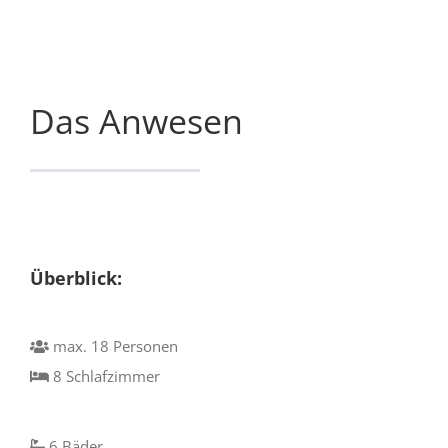
Das Anwesen
Überblick:
max. 18 Personen
8 Schlafzimmer
6 Bäder