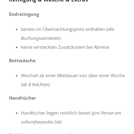
Endreinigung
bereits im Übernachtungspreis enthalten
(alle
Buchungsvarianten)
keine versteckten Zusatzkosten bei Abreise
Bettwäsche
Wechsel ab einer Mietdauer von über einer Woche
(ab 8 Nächten)
Handtücher
Handtücher liegen reichlich bereit
(pro Person ein
vollumfassendes Set)