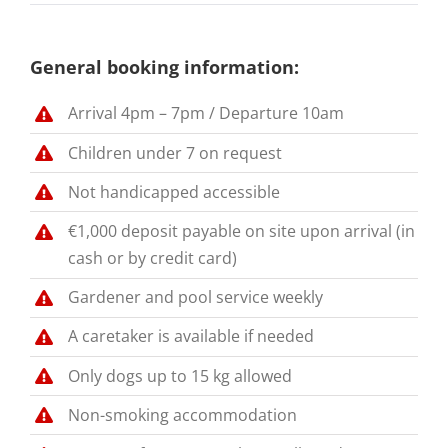
General booking information:
Arrival 4pm – 7pm / Departure 10am
Children under 7 on request
Not handicapped accessible
€1,000 deposit payable on site upon arrival (in
cash or by credit card)
Gardener and pool service weekly
A caretaker is available if needed
Only dogs up to 15 kg allowed
Non-smoking accommodation