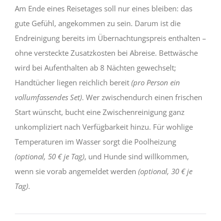
Am Ende eines Reisetages soll nur eines bleiben: das
gute Gefühl, angekommen zu sein. Darum ist die
Endreinigung bereits im Übernachtungspreis enthalten –
ohne versteckte Zusatzkosten bei Abreise. Bettwäsche
wird bei Aufenthalten ab 8 Nächten gewechselt;
Handtücher liegen reichlich bereit
(pro Person ein
vollumfassendes Set)
. Wer zwischendurch einen frischen
Start wünscht, bucht eine Zwischenreinigung ganz
unkompliziert nach Verfügbarkeit hinzu. Für wohlige
Temperaturen im Wasser sorgt die Poolheizung
(optional, 50 € je Tag)
, und Hunde sind willkommen,
wenn sie vorab angemeldet werden
(optional, 30 € je
Tag)
.