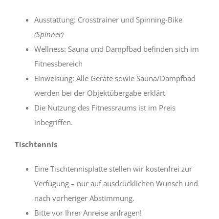
Ausstattung: Crosstrainer und Spinning-Bike
(Spinner)
Wellness: Sauna und Dampfbad befinden sich im
Fitnessbereich
Einweisung: Alle Geräte sowie Sauna/Dampfbad
werden bei der Objektübergabe erklärt
Die Nutzung des Fitnessraums ist im Preis
inbegriffen.
Tischtennis
Eine Tischtennisplatte stellen wir kostenfrei zur
Verfügung – nur auf ausdrücklichen Wunsch und
nach vorheriger Abstimmung.
Bitte vor Ihrer Anreise anfragen!