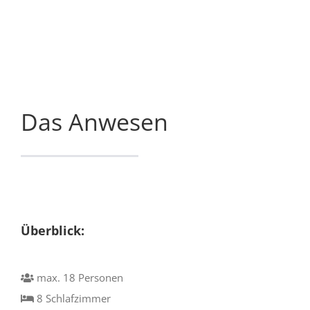
Das Anwesen
Überblick:
max. 18 Personen
8 Schlafzimmer