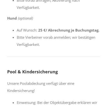
Bitte vorab anfragen; Aktivierung nach
Verfügbarkeit.
Hund
(optional)
Auf Wunsch:
25 €/ Abrechnung je Buchungstag.
Bitte Vierbeiner vorab anmelden; wir bestätigen
Verfügbarkeit.
Pool & Kindersicherung
Unsere Poolabdeckung verfügt über eine
Kindersicherung!
Einweisung: Bei der Objektübergabe erklären wir