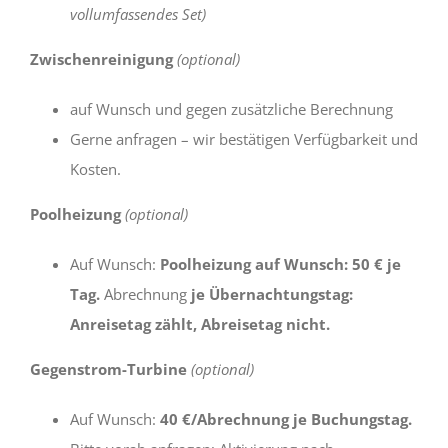
vollumfassendes Set)
Zwischenreinigung
(optional)
auf Wunsch und gegen zusätzliche Berechnung
Gerne anfragen – wir bestätigen Verfügbarkeit und
Kosten.
Poolheizung
(optional)
Auf Wunsch:
Poolheizung auf Wunsch: 50 € je
Tag.
Abrechnung
je Übernachtungstag:
Anreisetag zählt, Abreisetag nicht.
Gegenstrom-Turbine
(optional)
Auf Wunsch:
40 €/Abrechnung je Buchungstag.