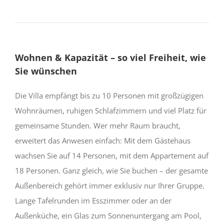
Wohnen & Kapazität – so viel Freiheit, wie
Sie wünschen
Die Villa empfängt bis zu 10 Personen mit großzügigen
Wohnräumen, ruhigen Schlafzimmern und viel Platz für
gemeinsame Stunden. Wer mehr Raum braucht,
erweitert das Anwesen einfach: Mit dem Gästehaus
wachsen Sie auf 14 Personen, mit dem Appartement auf
18 Personen. Ganz gleich, wie Sie buchen – der gesamte
Außenbereich gehört immer exklusiv nur Ihrer Gruppe.
Lange Tafelrunden im Esszimmer oder an der
Außenküche, ein Glas zum Sonnenuntergang am Pool,