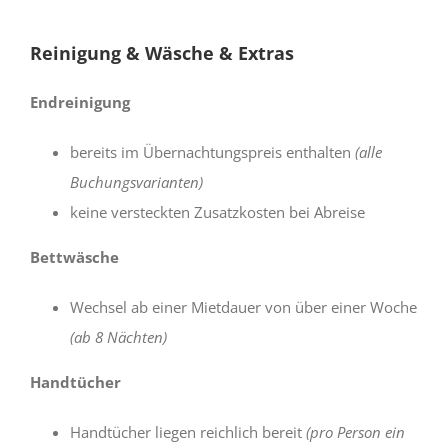
Reinigung & Wäsche & Extras
Endreinigung
bereits im Übernachtungspreis enthalten
(alle
Buchungsvarianten)
keine versteckten Zusatzkosten bei Abreise
Bettwäsche
Wechsel ab einer Mietdauer von über einer Woche
(ab 8 Nächten)
Handtücher
Handtücher liegen reichlich bereit
(pro Person ein