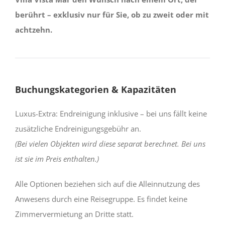
berührt – exklusiv nur für Sie, ob zu zweit oder mit
achtzehn.
Buchungskategorien & Kapazitäten
Luxus-Extra: Endreinigung inklusive – bei uns fällt keine
zusätzliche Endreinigungsgebühr an.
(Bei vielen Objekten wird diese separat berechnet. Bei uns
ist sie im Preis enthalten.)
Alle Optionen beziehen sich auf die Alleinnutzung des
Anwesens durch eine Reisegruppe. Es findet keine
Zimmervermietung an Dritte statt.