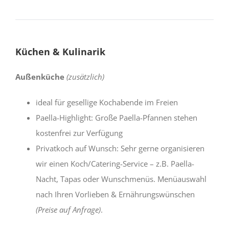
Küchen & Kulinarik
Außenküche
(zusätzlich)
ideal für gesellige Kochabende im Freien
Paella-Highlight: Große Paella-Pfannen stehen
kostenfrei zur Verfügung
Privatkoch auf Wunsch: Sehr gerne organisieren
wir einen Koch/Catering-Service – z.B. Paella-
Nacht, Tapas oder Wunschmenüs. Menüauswahl
nach Ihren Vorlieben & Ernährungswünschen
(Preise auf Anfrage)
.