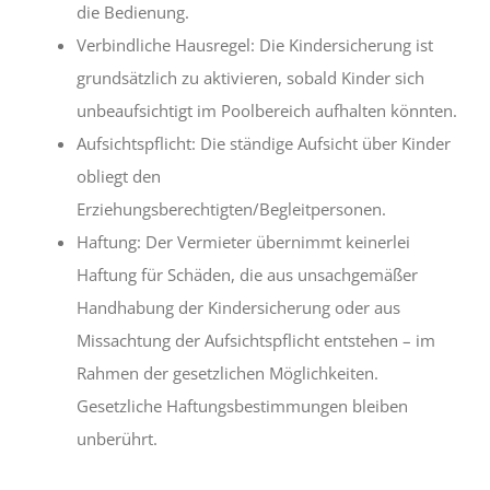
die Bedienung.
Verbindliche Hausregel: Die Kindersicherung ist
grundsätzlich zu aktivieren, sobald Kinder sich
unbeaufsichtigt im Poolbereich aufhalten könnten.
Aufsichtspflicht: Die ständige Aufsicht über Kinder
obliegt den
Erziehungsberechtigten/Begleitpersonen.
Haftung: Der Vermieter übernimmt keinerlei
Haftung für Schäden, die aus unsachgemäßer
Handhabung der Kindersicherung oder aus
Missachtung der Aufsichtspflicht entstehen – im
Rahmen der gesetzlichen Möglichkeiten.
Gesetzliche Haftungsbestimmungen bleiben
unberührt.