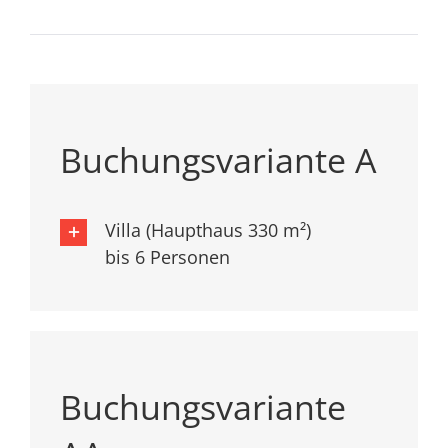
Buchungsvariante A
Villa (Haupthaus 330 m²)
bis 6 Personen
Buchungsvariante