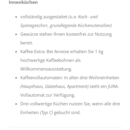
Innenküchen
vollständig ausgestattet
(u.a. Koch- und
Speisegeschirr, grundlegende Küchenutensilien)
Gewürze stehen Ihnen kostenfrei zur Nutzung
bereit.
Kaffee-Extra: Bei Anreise erhalten Sie 1 kg
hochwertige Kaffeebohnen als
Willkommensausstattung.
Kaffeevollautomaten: In allen drei Wohneinheiten
(Haupthaus, Gästehaus, Apartment)
steht ein JURA-
Vollautomat zur Verfügung.
Drei vollwertige Küchen nutzen Sie, wenn alle drei
Einheiten
(Typ C)
gebucht sind.