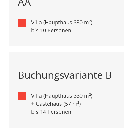
AA
Villa (Haupthaus 330 m²)
bis 10 Personen
Buchungsvariante B
Villa (Haupthaus 330 m²)
+ Gästehaus (57 m²)
bis 14 Personen